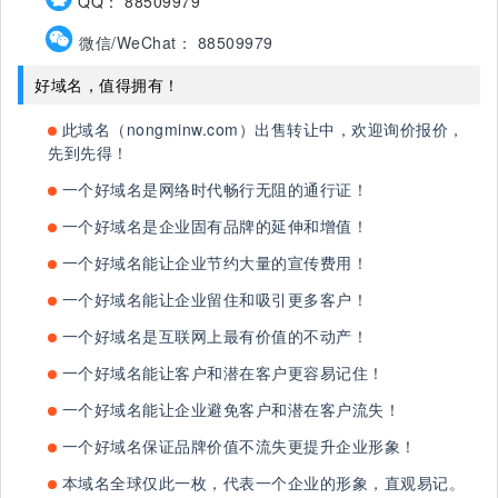
QQ： 88509979
微信/WeChat： 88509979
好域名，值得拥有！
此域名（nongminw.com）出售转让中，欢迎询价报价，
先到先得！
一个好域名是网络时代畅行无阻的通行证！
一个好域名是企业固有品牌的延伸和增值！
一个好域名能让企业节约大量的宣传费用！
一个好域名能让企业留住和吸引更多客户！
一个好域名是互联网上最有价值的不动产！
一个好域名能让客户和潜在客户更容易记住！
一个好域名能让企业避免客户和潜在客户流失！
一个好域名保证品牌价值不流失更提升企业形象！
本域名全球仅此一枚，代表一个企业的形象，直观易记。