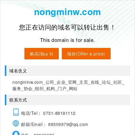
nongminw.com
您正在访问的域名可以转让出售！
This domain is for sale.
购买(Buy it)
报价(Offer a price)
域名含义
nongminw.com_公司_企业_官网_主页_在线_论坛_社区_
服务_协会_组织_机构_门户_网站
联系方式
电话/Tel： 0731-88191112
邮箱/Email： 88509979@qq.com